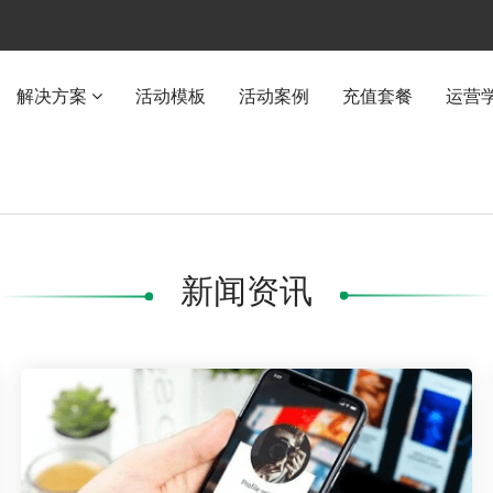
解决方案
活动模板
活动案例
充值套餐
运营
新闻资讯