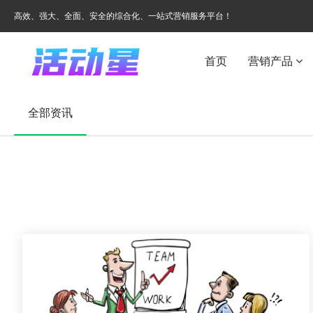
高效、强大、全面、安全的综合化、一站式营销服务平台！
首页
营销产品
全部资讯