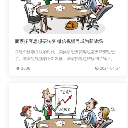
商家拓客思想要转变 微信视频号成为新战场
在这个移动互联的时代，实体店想要拓客也需要转变思想
了。随着短视频的不断发展，商家拓客也转移到了线上。作
为流量聚集地的微信视频号自然是拓客的重要战场，今天就
1606
2024-04-24
来看看怎么利用视频号为商家拓客吧。虽然微信是私...